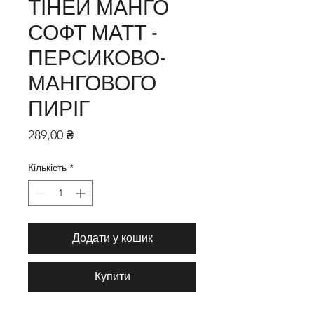
ТІНЕЙ МАНГО
СОФТ МАТТ -
ПЕРСИКОВО-
МАНГОВОГО
ПИРІГ
Ціна
289,00 ₴
Кількість
*
Додати у кошик
Купити